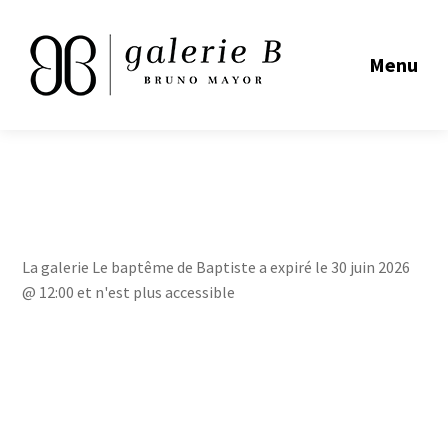
Menu
La galerie Le baptême de Baptiste a expiré le 30 juin 2026
@ 12:00 et n'est plus accessible