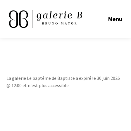
Menu
La galerie Le baptême de Baptiste a expiré le 30 juin 2026
@ 12:00 et n'est plus accessible