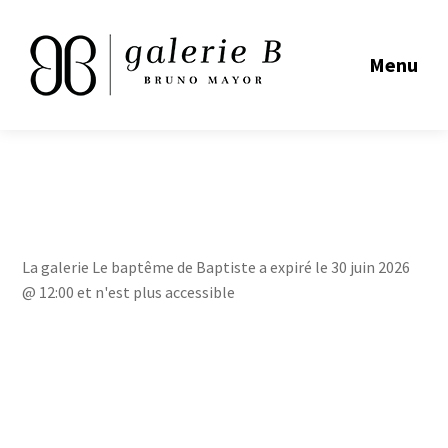
Menu
La galerie Le baptême de Baptiste a expiré le 30 juin 2026
@ 12:00 et n'est plus accessible