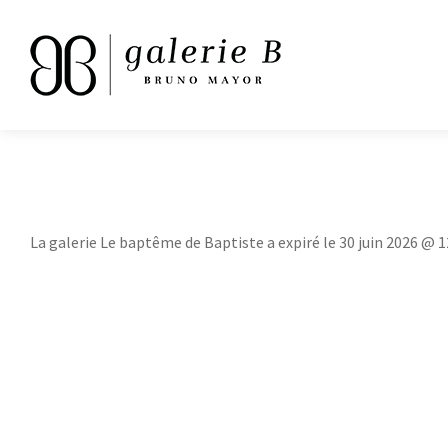
La galerie Le baptême de Baptiste a expiré le 30 juin 2026 @ 1