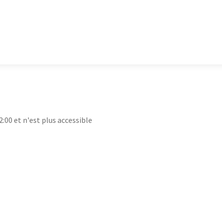
2:00 et n'est plus accessible