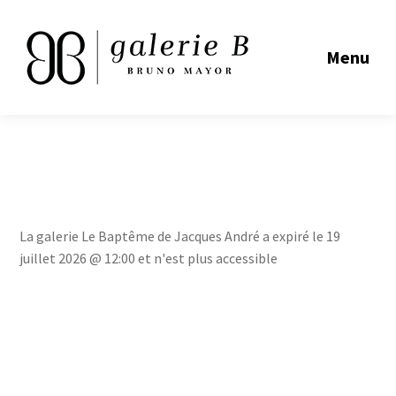
Menu
La galerie Le Baptême de Jacques André a expiré le 19
juillet 2026 @ 12:00 et n'est plus accessible