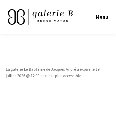
Menu
La galerie Le Baptême de Jacques André a expiré le 19
juillet 2026 @ 12:00 et n'est plus accessible