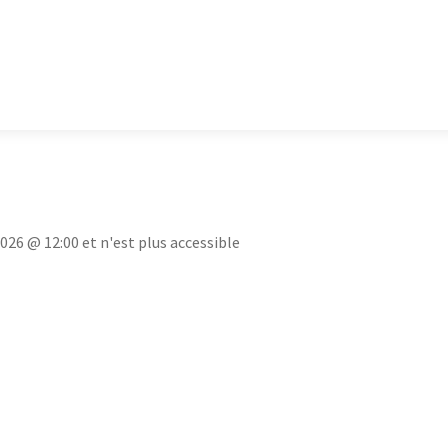
2026 @ 12:00 et n'est plus accessible