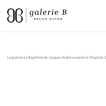
La galerie Le Baptême de Jacques André a expiré le 19 juillet 