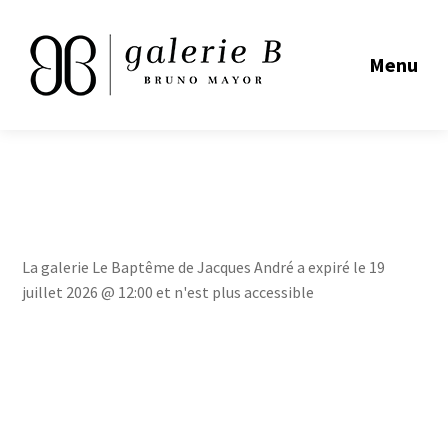
Menu
La galerie Le Baptême de Jacques André a expiré le 19
juillet 2026 @ 12:00 et n'est plus accessible