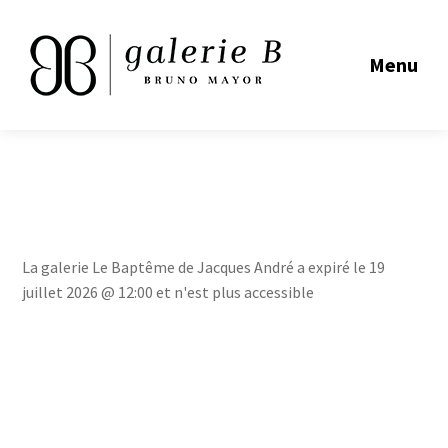
Menu
La galerie Le Baptême de Jacques André a expiré le 19
juillet 2026 @ 12:00 et n'est plus accessible