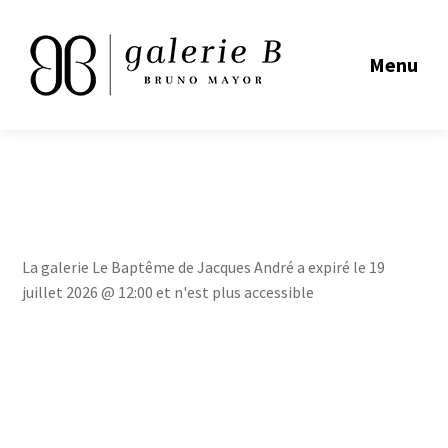
Menu
La galerie Le Baptême de Jacques André a expiré le 19
juillet 2026 @ 12:00 et n'est plus accessible