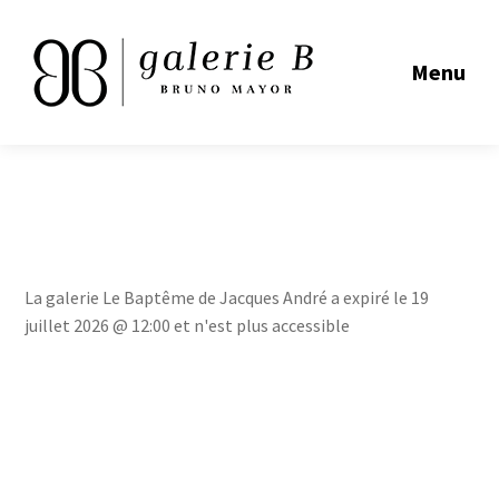
Menu
La galerie Le Baptême de Jacques André a expiré le 19
juillet 2026 @ 12:00 et n'est plus accessible