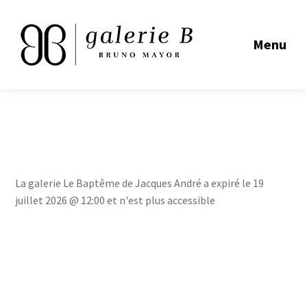
Menu
La galerie Le Baptême de Jacques André a expiré le 19
juillet 2026 @ 12:00 et n'est plus accessible