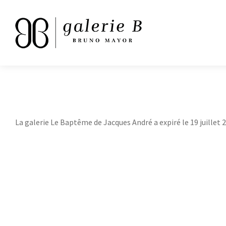
La galerie Le Baptême de Jacques André a expiré le 19 juillet 