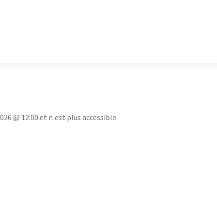
2026 @ 12:00 et n'est plus accessible