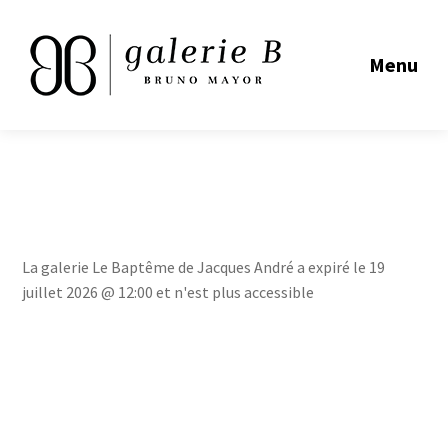
Menu
La galerie Le Baptême de Jacques André a expiré le 19
juillet 2026 @ 12:00 et n'est plus accessible