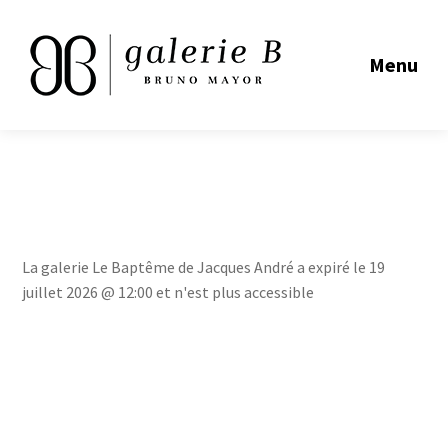
Menu
La galerie Le Baptême de Jacques André a expiré le 19
juillet 2026 @ 12:00 et n'est plus accessible