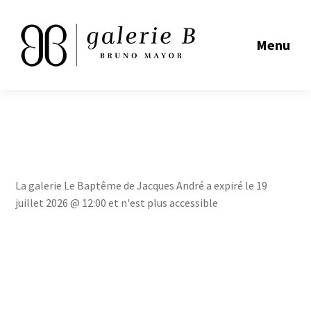
Menu
La galerie Le Baptême de Jacques André a expiré le 19
juillet 2026 @ 12:00 et n'est plus accessible