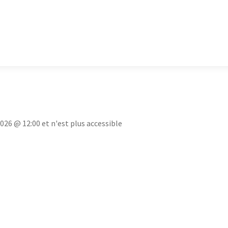
2026 @ 12:00 et n'est plus accessible