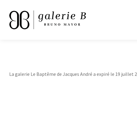
La galerie Le Baptême de Jacques André a expiré le 19 juillet 