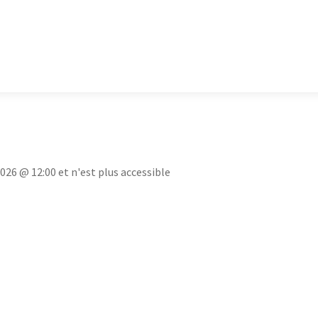
2026 @ 12:00 et n'est plus accessible