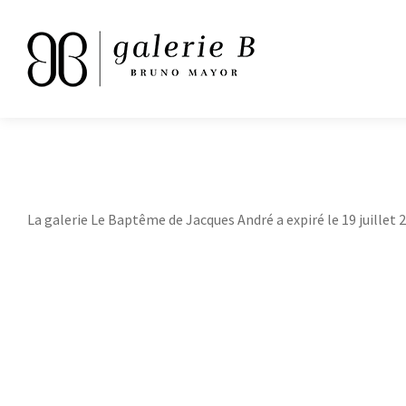
La galerie Le Baptême de Jacques André a expiré le 19 juillet 