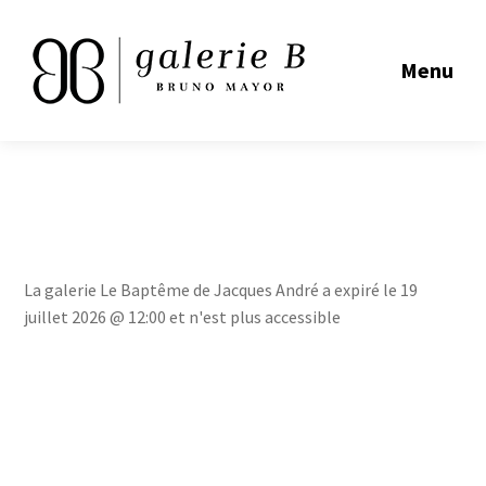
Menu
La galerie Le Baptême de Jacques André a expiré le 19
juillet 2026 @ 12:00 et n'est plus accessible