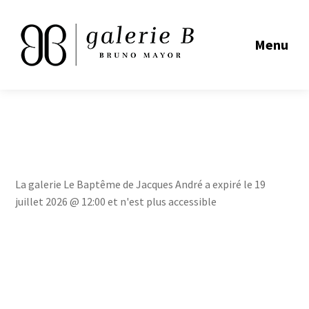
Menu
La galerie Le Baptême de Jacques André a expiré le 19
juillet 2026 @ 12:00 et n'est plus accessible