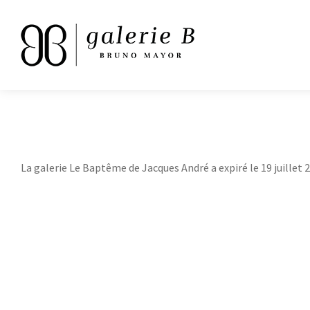
La galerie Le Baptême de Jacques André a expiré le 19 juillet 