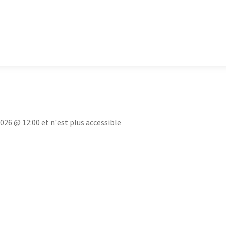
2026 @ 12:00 et n'est plus accessible