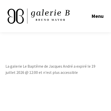
Menu
La galerie Le Baptême de Jacques André a expiré le 19
juillet 2026 @ 12:00 et n'est plus accessible