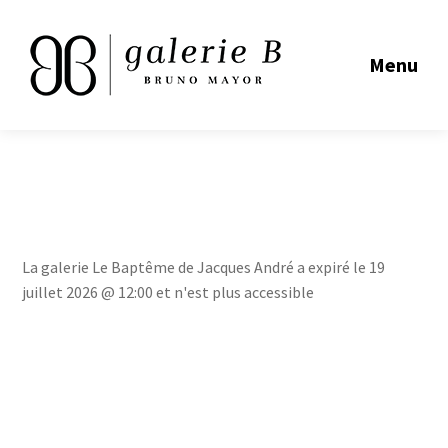
Menu
La galerie Le Baptême de Jacques André a expiré le 19
juillet 2026 @ 12:00 et n'est plus accessible