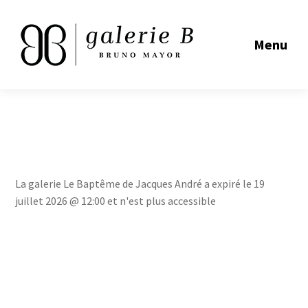
Menu
La galerie Le Baptême de Jacques André a expiré le 19
juillet 2026 @ 12:00 et n'est plus accessible