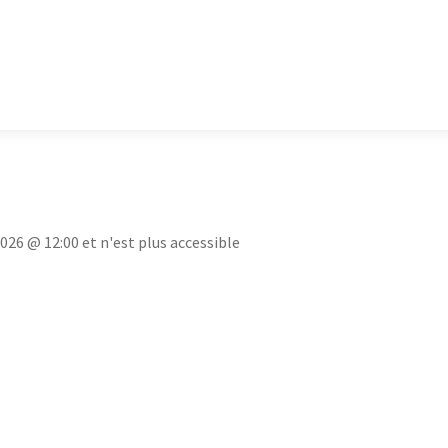
2026 @ 12:00 et n'est plus accessible