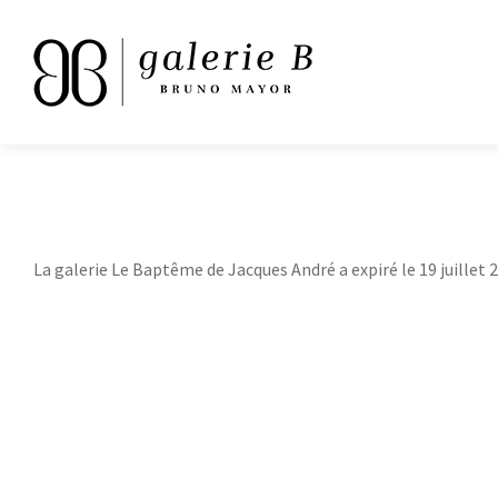
La galerie Le Baptême de Jacques André a expiré le 19 juillet 