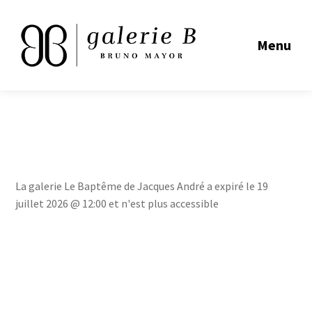
Menu
La galerie Le Baptême de Jacques André a expiré le 19
juillet 2026 @ 12:00 et n'est plus accessible