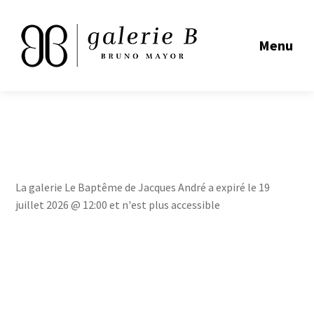
Menu
La galerie Le Baptême de Jacques André a expiré le 19
juillet 2026 @ 12:00 et n'est plus accessible