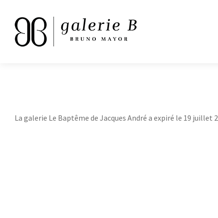
La galerie Le Baptême de Jacques André a expiré le 19 juillet 