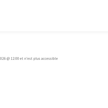
2026 @ 12:00 et n'est plus accessible