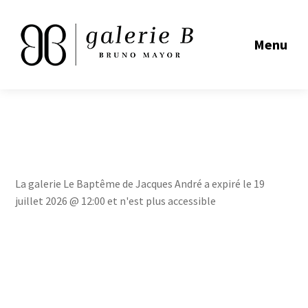
Menu
La galerie Le Baptême de Jacques André a expiré le 19
juillet 2026 @ 12:00 et n'est plus accessible