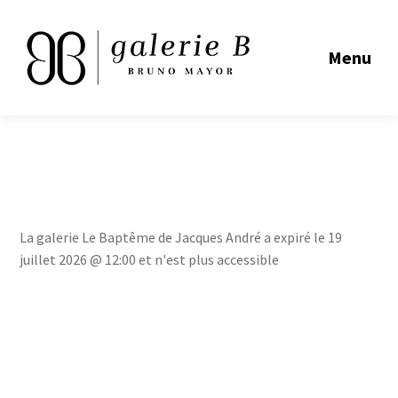
Menu
La galerie Le Baptême de Jacques André a expiré le 19
juillet 2026 @ 12:00 et n'est plus accessible