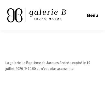
Menu
La galerie Le Baptême de Jacques André a expiré le 19
juillet 2026 @ 12:00 et n'est plus accessible