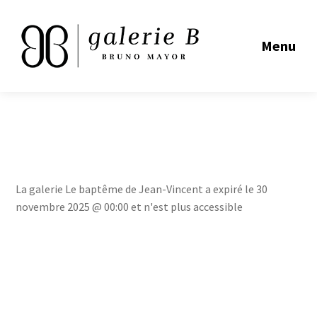
Menu
La galerie Le baptême de Jean-Vincent a expiré le 30
novembre 2025 @ 00:00 et n'est plus accessible