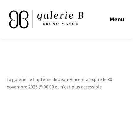
Menu
La galerie Le baptême de Jean-Vincent a expiré le 30
novembre 2025 @ 00:00 et n'est plus accessible