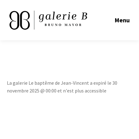
Menu
La galerie Le baptême de Jean-Vincent a expiré le 30
novembre 2025 @ 00:00 et n'est plus accessible