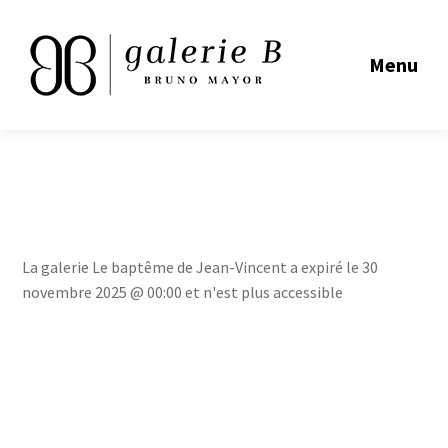
Menu
La galerie Le baptême de Jean-Vincent a expiré le 30
novembre 2025 @ 00:00 et n'est plus accessible