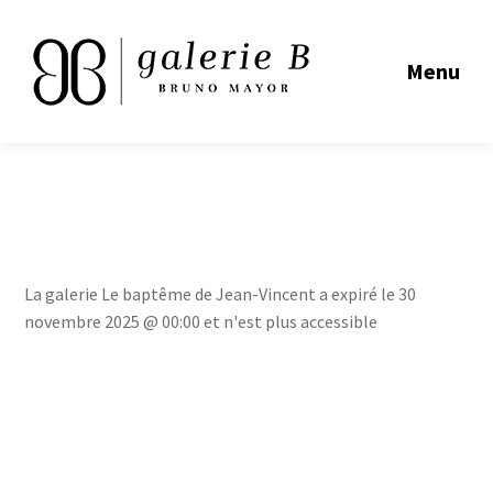
Menu
La galerie Le baptême de Jean-Vincent a expiré le 30
novembre 2025 @ 00:00 et n'est plus accessible