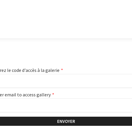
rez le code d'accès à la galerie
*
er email to access gallery
*
ENVOYER