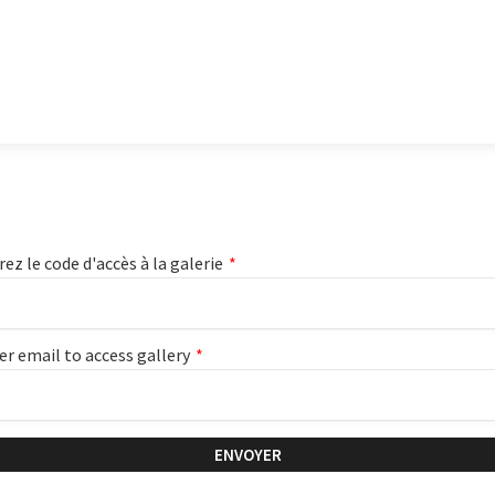
rez le code d'accès à la galerie
*
er email to access gallery
*
ENVOYER