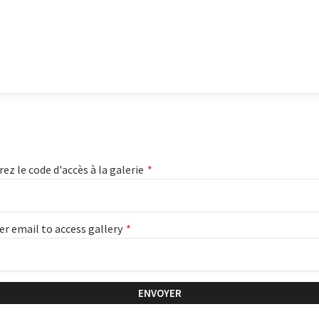
rez le code d'accès à la galerie
*
er email to access gallery
*
ENVOYER