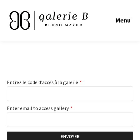
Menu
Entrez le code d'accès à la galerie
*
Enter email to access gallery
*
ENVOYER