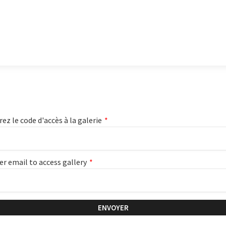
rez le code d'accès à la galerie
*
er email to access gallery
*
ENVOYER