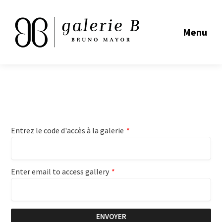
Menu
Entrez le code d'accès à la galerie
*
Enter email to access gallery
*
ENVOYER