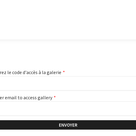
rez le code d'accès à la galerie
*
er email to access gallery
*
ENVOYER