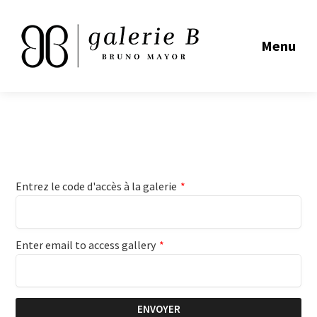
Menu
Entrez le code d'accès à la galerie
*
Enter email to access gallery
*
ENVOYER