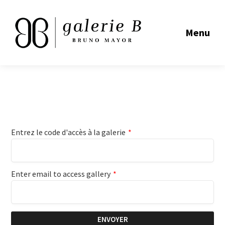
Menu
Entrez le code d'accès à la galerie
*
Enter email to access gallery
*
ENVOYER