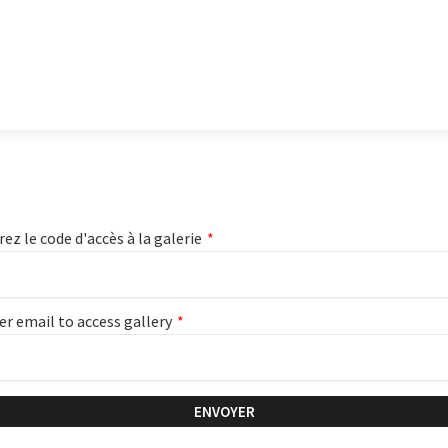
rez le code d'accès à la galerie
*
er email to access gallery
*
ENVOYER