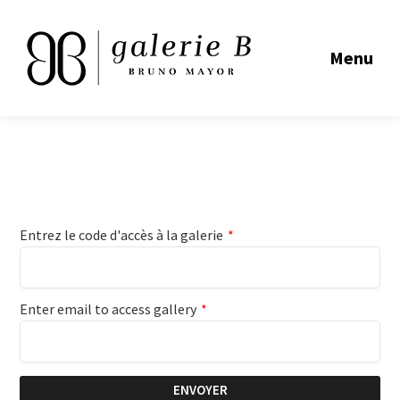
Menu
Entrez le code d'accès à la galerie
*
Enter email to access gallery
*
ENVOYER