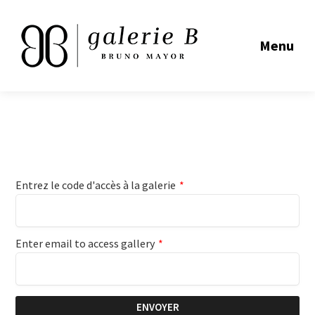
Menu
Entrez le code d'accès à la galerie
*
Enter email to access gallery
*
ENVOYER