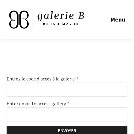
Menu
Entrez le code d'accès à la galerie
*
Enter email to access gallery
*
ENVOYER