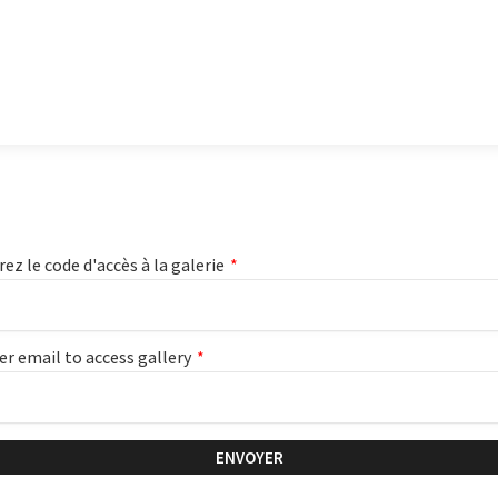
rez le code d'accès à la galerie
*
er email to access gallery
*
ENVOYER